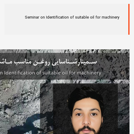
Seminar on Identification of suitable oil for machinery