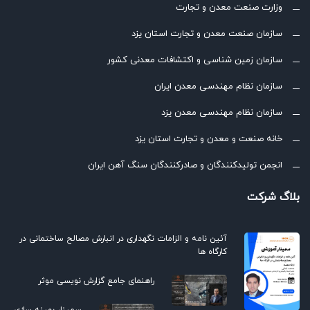
وزارت صنعت معدن و تجارت
سازمان صنعت معدن و تجارت استان یزد
سازمان زمین شناسی و اکتشافات معدنی کشور
سازمان نظام مهندسی معدن ایران
سازمان نظام مهندسی معدن یزد
خانه صنعت و معدن و تجارت استان یزد
انجمن تولیدکنندگان و صادرکنندگان سنگ آهن ایران
بلاگ شرکت
آئین نامه و الزامات نگهداری در انبارش مصالح ساختمانی در
کارگاه ها
راهنمای جامع گزارش نویسی موثر