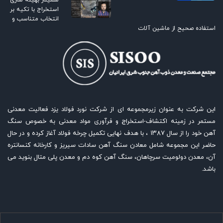
سمینار بهینه سازی
استخراج با تکیه بر
انتخاب متناسب و
استفاده صحیح از ماشین آلات
این شرکت به عنوان زیرمجموعه ای از شرکت نورد فولاد یزد فعالیت معدنی
مستمر در زمینه اکتشاف-استخراج و فرآوری مواد معدنی به خصوص سنگ
آهن خود را از سال ۱۳۸۷ ، با هدف نهایی تکمیل چرخه فولاد آغاز کرده و در حال
حاضر این مجموعه شامل معادن سنگ آهن سادات سیریز و کارخانه کنسانتره
آن، معدن دولومیت سرچاهان، سنگ آهن کوه دم و معدن پلی متال بنوید می
باشد.