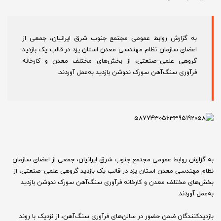
به گزارش روابط عمومی مجتمع جنوب شرق ایرانیان، جمعی از
اعضای سازمان نظام مهندسی معدن استان یزد در قالب یک بازدید
گروهی علمی–صنعتی، از بخش‌های مختلف معدن و کارخانه
فرآوری سنگ‌آهن سورک ندوشن بازدید به‌عمل آوردند.
به گزارش روابط عمومی مجتمع جنوب شرق ایرانیان، جمعی از اعضای سازمان
نظام مهندسی معدن استان یزد در قالب یک بازدید گروهی علمی–صنعتی، از
بخش‌های مختلف معدن و کارخانه فرآوری سنگ‌آهن سورک ندوشن بازدید
به‌عمل آوردند.
بازدیدکنندگان ضمن حضور در سالن‌های فرآوری سنگ‌آهن، از نزدیک با روند