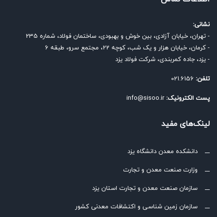
نشانی:
- تهران، خیابان آزادی، بین خوش و بهبودی، ساختمان فولاد، شماره 235
- کرمان، خیابان هزار و یک شب، کوچه 22، مجتمع سرو، طبقه 6
- یزد، جاده کمربندی، شرکت فولاد یزد
تلفن:
021.6156
پست الکترونیک:
info@sisoo.ir
لینک‌های مفید
دانشکده معدن دانشگاه یزد
وزارت صنعت معدن و تجارت
سازمان صنعت معدن و تجارت استان یزد
سازمان زمین شناسی و اکتشافات معدنی کشور