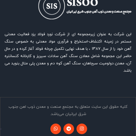
این شرکت به عنوان زیرمجموعه ای از شرکت نورد فولاد یزد فعالیت معدنی
مستمر در زمینه اکتشاف-استخراج و فرآوری مواد معدنی به خصوص سنگ
آهن خود را از سال ۱۳۸۷ ، با هدف نهایی تکمیل چرخه فولاد آغاز کرده و در حال
حاضر این مجموعه شامل معادن سنگ آهن سادات سیریز و کارخانه کنسانتره
آن، معدن دولومیت سرچاهان، سنگ آهن کوه دم و معدن پلی متال بنوید می
باشد.
کليه حقوق اين سايت متعلق به مجتمع صنعت و معدن ذوب اهن جنوب
شرق ایرانیان می‌باشد.