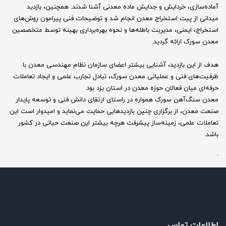
آماده‌سازی، خردایش و جدایش ماده معدنی آشنا شدند. همچنین، بازدید
میدانی از پیت استخراج معدن انجام شد و توضیحات فنی پیرامون روش‌های
استخراج، ایمنی، مدیریت باطله‌ها و نحوه بهره‌برداری بهینه توسط متخصصین
معدن سورک ارائه گردید.
هدف از این بازدید، آشنایی بیشتر اعضای سازمان نظام مهندسی معدن با
ظرفیت‌های فنی و عملیاتی معدن سورک، تبادل تجارب علمی و ایجاد تعاملات
حرفه‌ای میان فعالان حوزه معدن در استان یزد بود.
معدن سنگ‌آهن سورک همواره در راستای ارتقای دانش فنی و توسعه پایدار
صنعت معدن، از برگزاری چنین بازدیدهایی حمایت می‌نماید و امیدوار است این
تعاملات علمی، زمینه‌ساز پیشرفت هرچه بیشتر این صنعت حیاتی در کشور
باشد.
.
اطلاعات تماس