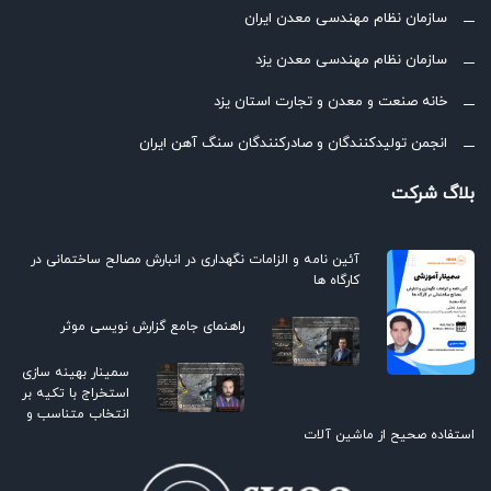
سازمان نظام مهندسی معدن ایران
سازمان نظام مهندسی معدن یزد
خانه صنعت و معدن و تجارت استان یزد
انجمن تولیدکنندگان و صادرکنندگان سنگ آهن ایران
بلاگ شرکت
آئین نامه و الزامات نگهداری در انبارش مصالح ساختمانی در
کارگاه ها
راهنمای جامع گزارش نویسی موثر
سمینار بهینه سازی
استخراج با تکیه بر
انتخاب متناسب و
استفاده صحیح از ماشین آلات